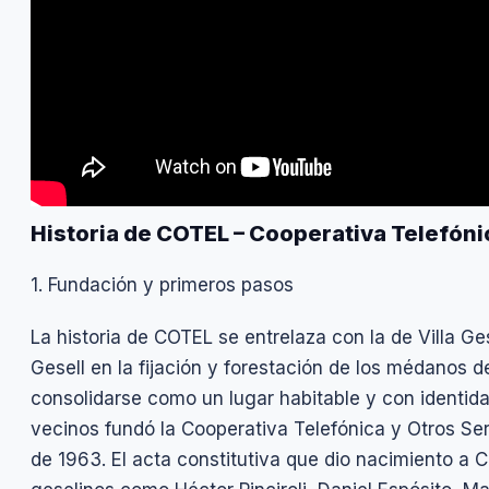
Historia de COTEL – Cooperativa Telefónic
1. Fundación y primeros pasos
La historia de COTEL se entrelaza con la de Villa Ges
Gesell en la fijación y forestación de los médanos 
consolidarse como un lugar habitable y con identida
vecinos fundó la Cooperativa Telefónica y Otros Serv
de 1963. El acta constitutiva que dio nacimiento a C