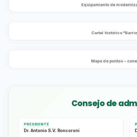
Equipamiento de moderniza
Cartel histórico "Barri
Mapa de puntos – cone
Consejo de adm
PRESIDENTE
Dr. Antonio S.V. Roncoroni