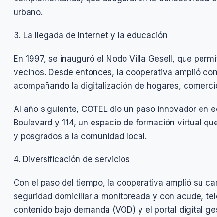
urbano.
3. La llegada de Internet y la educación
En 1997, se inauguró el Nodo Villa Gesell, que permit
vecinos. Desde entonces, la cooperativa amplió c
acompañando la digitalización de hogares, comercio
Al año siguiente, COTEL dio un paso innovador en e
Boulevard y 114, un espacio de formación virtual que
y posgrados a la comunidad local.
4. Diversificación de servicios
Con el paso del tiempo, la cooperativa amplió su ca
seguridad domiciliaria monitoreada y con acude, tel
contenido bajo demanda (VOD) y el portal digital ge