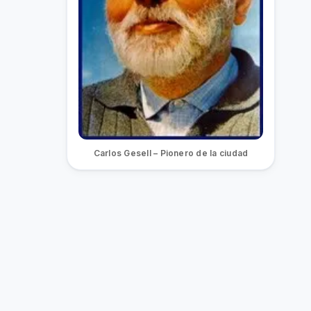
Carlos Gesell – Pionero de la ciudad