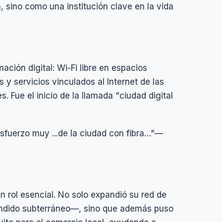
sino como una institución clave en la vida
ación digital: Wi-Fi libre en espacios
s y servicios vinculados al Internet de las
. Fue el inicio de la llamada "ciudad digital
esfuerzo muy ...de la ciudad con fibra…"—
rol esencial. No solo expandió su red de
tendido subterráneo—, sino que además puso