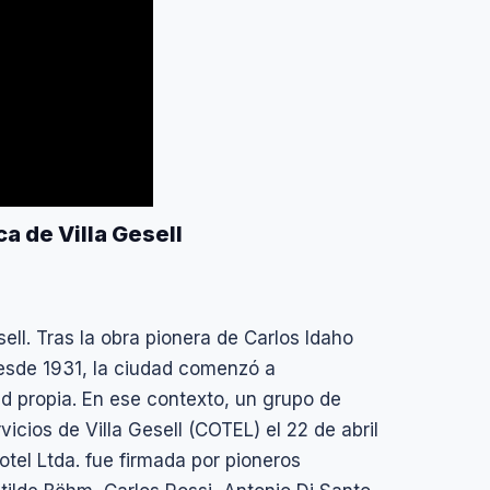
a de Villa Gesell
ell. Tras la obra pionera de Carlos Idaho
desde 1931, la ciudad comenzó a
d propia. En ese contexto, un grupo de
icios de Villa Gesell (COTEL) el 22 de abril
otel Ltda. fue firmada por pioneros