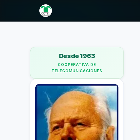
Desde 1963
COOPERATIVA DE
TELECOMUNICACIONES