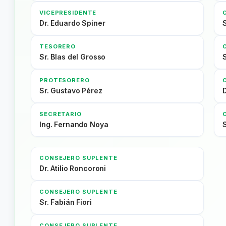
VICEPRESIDENTE
Dr. Eduardo Spiner
TESORERO
Sr. Blas del Grosso
S
PROTESORERO
Sr. Gustavo Pérez
SECRETARIO
Ing. Fernando Noya
CONSEJERO SUPLENTE
Dr. Atilio Roncoroni
CONSEJERO SUPLENTE
Sr. Fabián Fiori
CONSEJERO SUPLENTE